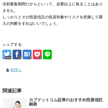
当初募集期間だからといって、必要以上に焦ることはあり
ません。
しっかりとその投資信託の投資対象やリスクを把握して購
入の判断をすればいいでしょう。
シェアする
error
0
0
管理人
関連記事
カブドットコム証券のおすすめ投資信託
銘柄