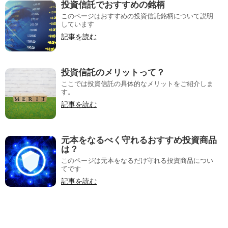
投資信託でおすすめの銘柄
このページはおすすめの投資信託銘柄について説明
しています
記事を読む
投資信託のメリットって？
ここでは投資信託の具体的なメリットをご紹介しま
す。
記事を読む
元本をなるべく守れるおすすめ投資商品
は？
このページは元本をなるだけ守れる投資商品につい
てです
記事を読む