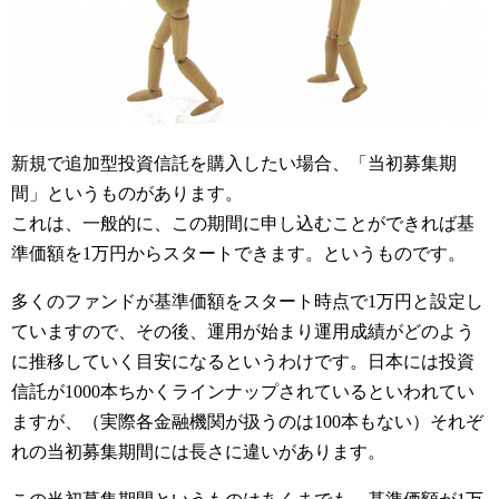
新規で追加型投資信託を購入したい場合、「当初募集期
間」というものがあります。
これは、一般的に、この期間に申し込むことができれば基
準価額を1万円からスタートできます。というものです。
多くのファンドが基準価額をスタート時点で1万円と設定し
ていますので、その後、運用が始まり運用成績がどのよう
に推移していく目安になるというわけです。日本には投資
信託が1000本ちかくラインナップされているといわれてい
ますが、（実際各金融機関が扱うのは100本もない）それぞ
れの当初募集期間には長さに違いがあります。